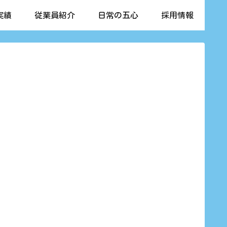
実績
従業員紹介
日常の五心
採用情報