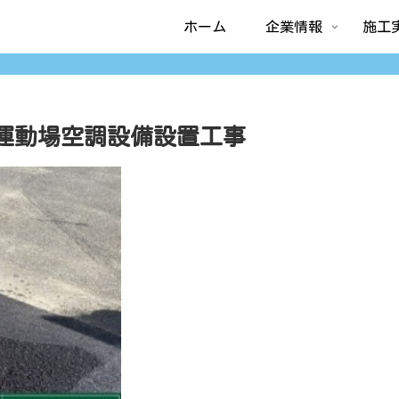
ホーム
企業情報
施工
運動場空調設備設置工事