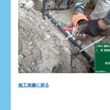
施工実績に戻る