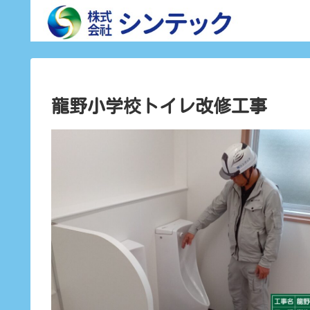
龍野小学校トイレ改修工事