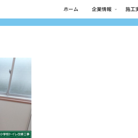
ホーム
企業情報
施工